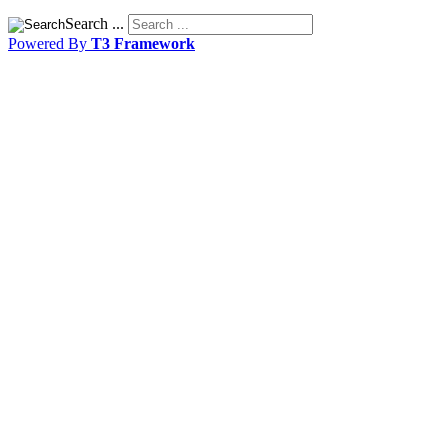
Search ...
Powered By
T3 Framework