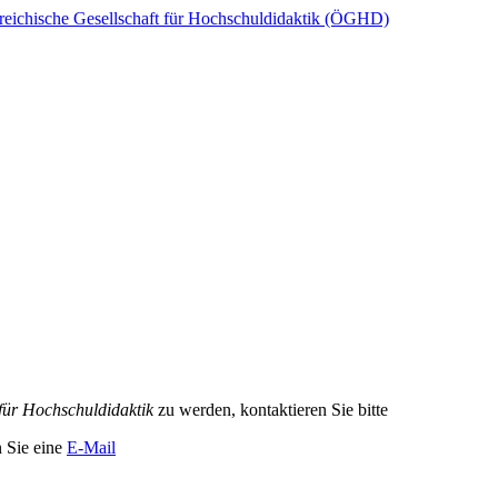
reichische Gesellschaft für Hochschuldidaktik (ÖGHD)
 für Hochschuldidaktik
zu werden, kontaktieren Sie bitte
n Sie eine
E-Mail