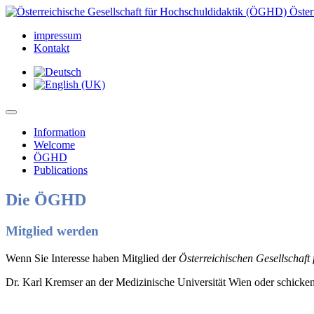
Öster
impressum
Kontakt
Information
Welcome
ÖGHD
Publications
Die ÖGHD
Mitglied werden
Wenn Sie Interesse haben Mitglied der
Österreichischen Gesellschaft
Dr. Karl Kremser an der Medizinische Universität Wien oder schicke