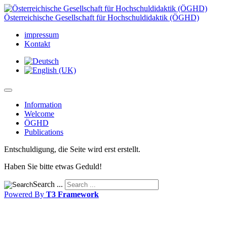
Österreichische Gesellschaft für Hochschuldidaktik (ÖGHD)
impressum
Kontakt
Information
Welcome
ÖGHD
Publications
Entschuldigung, die Seite wird erst erstellt.
Haben Sie bitte etwas Geduld!
Search ...
Powered By
T3 Framework