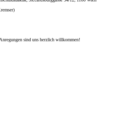
Kremser)
 Anregungen sind uns herzlich willkommen!