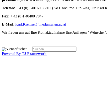
Telefon:
+ 43 (0)1 40160 36801 (Ao.Univ.Prof. Dipl.-Ing. Dr. Karl 
Fax:
+ 43 (0)1 40400 7047
E-Mail:
Wir freuen uns auf Ihre Kontaktaufnahme Ihre Anfragen / Wünsche /
Suchen ...
Powered By
T3 Framework