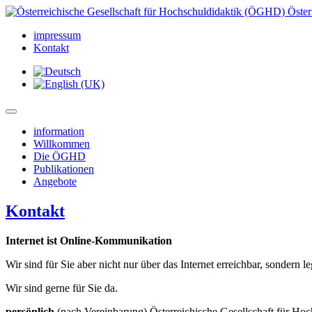
Öster
impressum
Kontakt
information
Willkommen
Die ÖGHD
Publikationen
Angebote
Kontakt
Internet ist Online-Kommunikation
Wir sind für Sie aber nicht nur über das Internet erreichbar, sondern 
Wir sind gerne für Sie da.
persönlich
(nach Vereinbarung) Österreichische Gesellschaft für Hoc