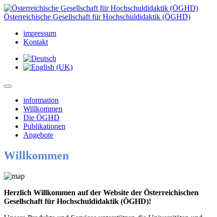
Österreichische Gesellschaft für Hochschuldidaktik (ÖGHD)
impressum
Kontakt
information
Willkommen
Die ÖGHD
Publikationen
Angebote
Willkommen
Herzlich Willkommen auf der Website der Österreichischen
Gesellschaft für Hochschuldidaktik (ÖGHD)!